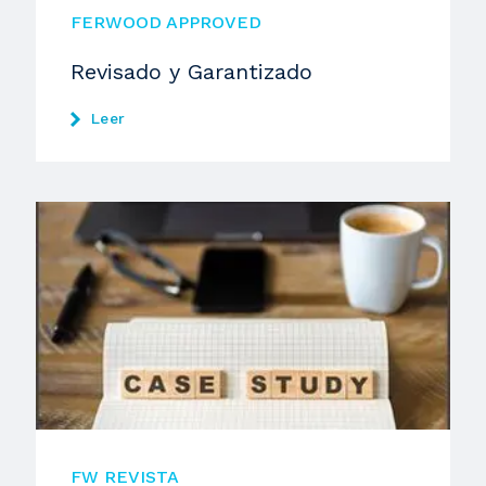
FERWOOD APPROVED
Revisado y Garantizado
Leer
FW REVISTA