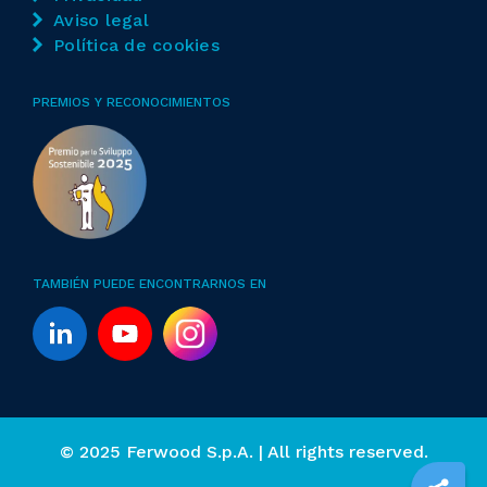
Aviso legal
Política de cookies
PREMIOS Y RECONOCIMIENTOS
TAMBIÉN PUEDE ENCONTRARNOS EN
© 2025 Ferwood S.p.A. | All rights reserved.