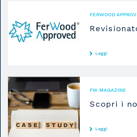
FERWOOD APPROV
Revisionat
Leggi
FW MAGAZINE
Scopri i n
Leggi