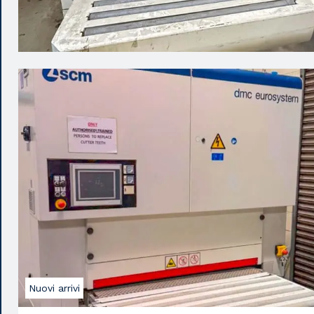
Nuovi arrivi