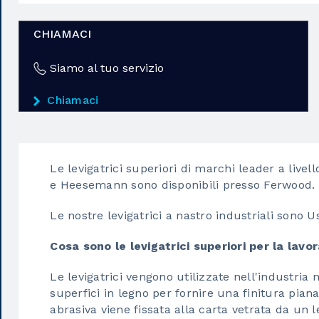
CHIAMACI
Siamo al tuo servizio
Chiamaci
Le levigatrici superiori di marchi leader a live
e Heesemann sono disponibili presso Ferwood.
Le nostre levigatrici a nastro industriali sono U
Cosa sono le levigatrici superiori per la lavo
Le levigatrici vengono utilizzate nell'industria
superfici in legno per fornire una finitura piana 
abrasiva viene fissata alla carta vetrata da un l