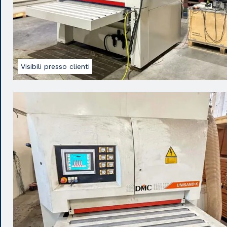
Visibili presso clienti