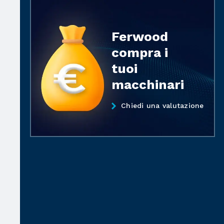
Ferwood
compra i
tuoi
macchinari
Chiedi una valutazione