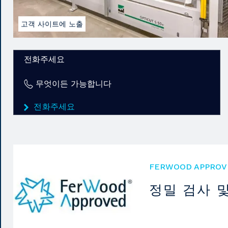
고객 사이트에 노출
전화주세요
무엇이든 가능합니다
전화주세요
FERWOOD APPROV
정밀 검사 