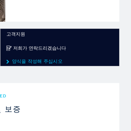
고객지원
저희가 연락드리겠습니다
양식을 작성해 주십시오
ED
및 보증