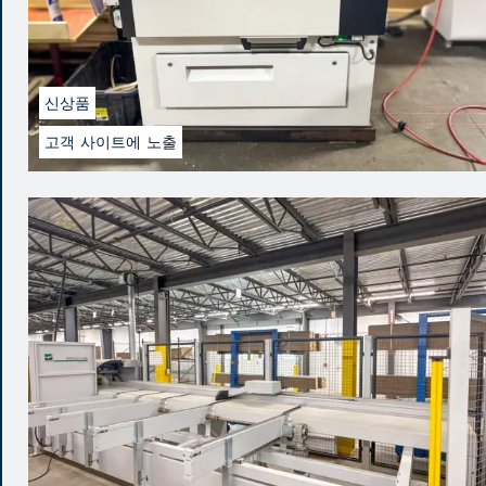
신상품
고객 사이트에 노출