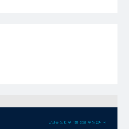
당신은 또한 우리를 찾을 수 있습니다