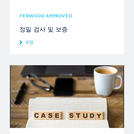
FERWOOD APPROVED
정밀 검사 및 보증
규정