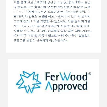
이를 통해 대규모 배치의 생산성 요구 및 중소 배치의 유연
성 필요를 모두 충족시킬 수 있는 솔루션을 사용할 수 있습
니다. 이 기계에는 수많은 드릴링(하부 수직, 상부 수직, 수
평) 장치와 맞춤형 드릴링 헤드가 장착되어 있어 각 고객의
요구에 맞게 기계를 조정할 수 있습니다. 이를 통해 파티클
보드 또는 기타 목재 재료에 복잡한 드릴링 패턴을 한 번에
수행할 수 있습니다. 작은 배치를 처리할 경우, 제어 가능한
축과 이동 속도 및 가공 정밀도로 인해 추가 확인 필요없이
프로그램 변경이 신속하게 이루어집니다.