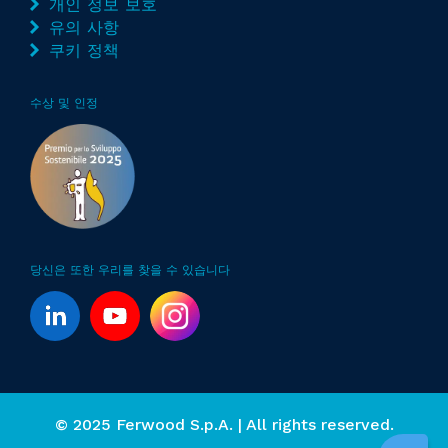
개인 정보 보호
유의 사항
쿠키 정책
수상 및 인정
당신은 또한 우리를 찾을 수 있습니다
© 2025 Ferwood S.p.A. | All rights reserved.