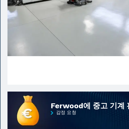
Ferwood에 중고 기계
감정 요청