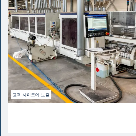
고객 사이트에 노출