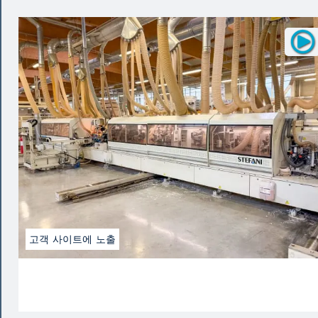
고객 사이트에 노출