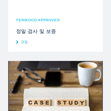
FERWOOD APPROVED
정밀 검사 및 보증
규정