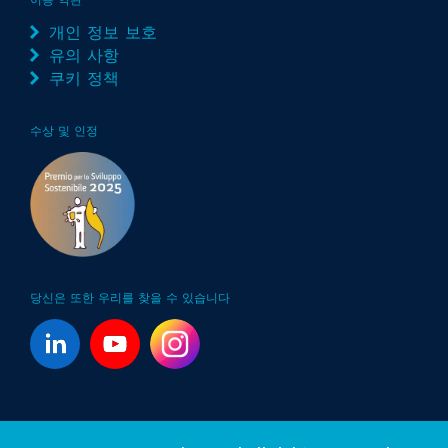
이용 약관
개인 정보 보호
유의 사항
쿠키 정책
수상 및 인정
당신은 또한 우리를 찾을 수 있습니다