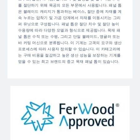
를 절단하기 위해 목공의 모든 부문에서 사용됩니다. 패널 톱
은 블레이드 캐리지가 통과하는 베이스, 절단 중에 자재를 계
속 누르는 압착기 및 가공 단계에서 자재를 이동시키는 그리
퍼 유닛으로 구성됩니다. 패널 톱은 절단 치수 및 절단 높이
수용량에 따라 다양한 모델과 형식으로 제공됩니다. 목재 패
널 톱은 수직 또는 수평, 그리고 단일 블레이드, 앵귤러 또는
바 커팅 머신으로 분류됩니다. 이 기계는 고객의 요구와 생산
프로세스에 따라 사용자 정의할 수 있습니다. 이 카테고리에
는 구매 비용을 절감하고 높은 생산 성능을 보장하는 기계를
얻을 수 있는 최고 브랜드의 중고 목재 패널 톱이 있습니다.