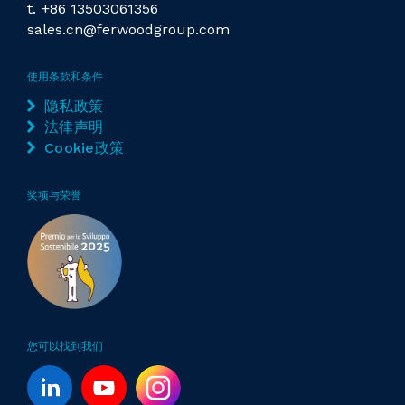
t.
+86 13503061356
sales.cn@ferwoodgroup.com
使用条款和条件
隐私政策
法律声明
Cookie政策
奖项与荣誉
您可以找到我们