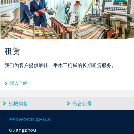
租赁
我们为客户提供最佳二手木工机械的长期租赁服务。
深入了解
机械销售
综合目录
FERWOOD CHINA
Guangzhou