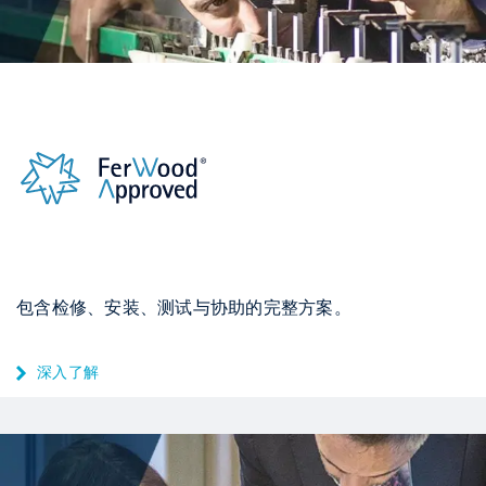
包含检修、安装、测试与协助的完整方案。
深入了解