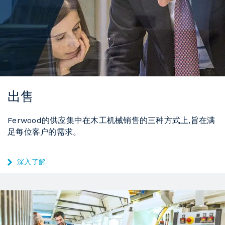
出售
Ferwood的供应集中在木工机械销售的三种方式上,旨在满
足每位客户的需求。
深入了解