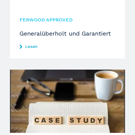
FERWOOD APPROVED
Generalüberholt und Garantiert
Lesen