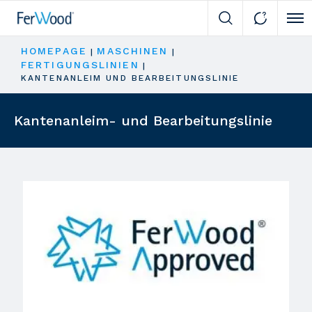
Cli
HOMEPAGE
MASCHINEN
|
|
FERTIGUNGSLINIEN
|
KANTENANLEIM UND BEARBEITUNGSLINIE
Kantenanleim- und Bearbeitungslinie