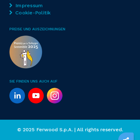
Impressum
Cookie-Politik
PREISE UND AUSZEICHNUNGEN
SIE FINDEN UNS AUCH AUF
© 2025 Ferwood S.p.A. | All rights reserved.