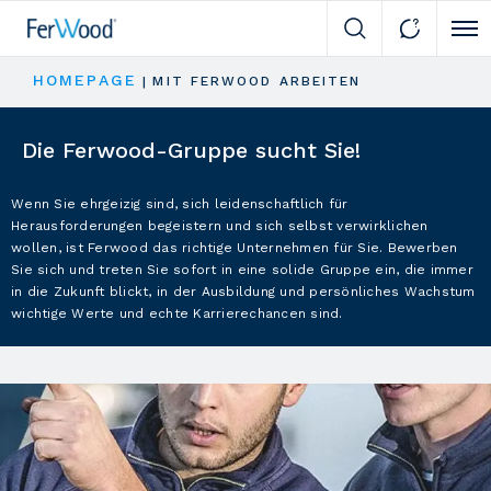
Cli
HOMEPAGE
|
MIT FERWOOD ARBEITEN
Die Ferwood-Gruppe sucht Sie!
Wenn Sie ehrgeizig sind, sich leidenschaftlich für
Herausforderungen begeistern und sich selbst verwirklichen
wollen, ist Ferwood das richtige Unternehmen für Sie. Bewerben
Sie sich und treten Sie sofort in eine solide Gruppe ein, die immer
in die Zukunft blickt, in der Ausbildung und persönliches Wachstum
wichtige Werte und echte Karrierechancen sind.