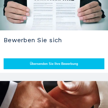
Bewerben Sie sich
Übersenden Sie Ihre Bewerbung