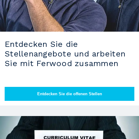
Entdecken Sie die
Stellenangebote und arbeiten
Sie mit Ferwood zusammen
Entdecken Sie die offenen Stellen