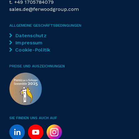
t.
+49 1705784079
sales.de@ferwoodgroup.com
ALLGEMEINE GESCHÄFTSBEDINGUNGEN
Datenschutz
Impressum
Cookie-Politik
PREISE UND AUSZEICHNUNGEN
SIE FINDEN UNS AUCH AUF