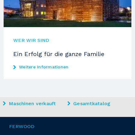
WER WIR SIND
Ein Erfolg für die ganze Familie
Weitere Informationen
Maschinen verkauft
Gesamtkatalog
FERWOOD