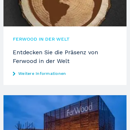
FERWOOD IN DER WELT
Entdecken Sie die Präsenz von
Ferwood in der Welt
Weitere Informationen