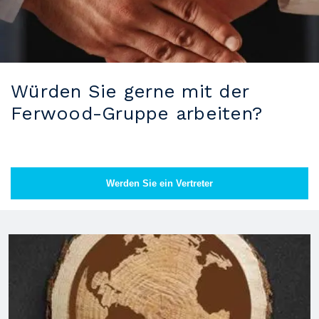
Würden Sie gerne mit der
Ferwood-Gruppe arbeiten?
Werden Sie ein Vertreter