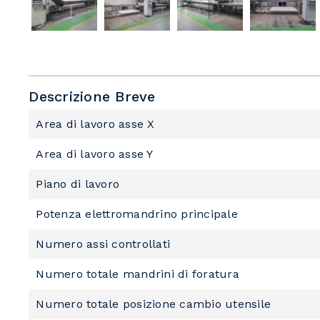
Descrizione Breve
Area di lavoro asse X
Area di lavoro asse Y
Piano di lavoro
Potenza elettromandrino principale
Numero assi controllati
Numero totale mandrini di foratura
Numero totale posizione cambio utensile