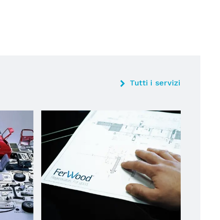
Tutti i servizi