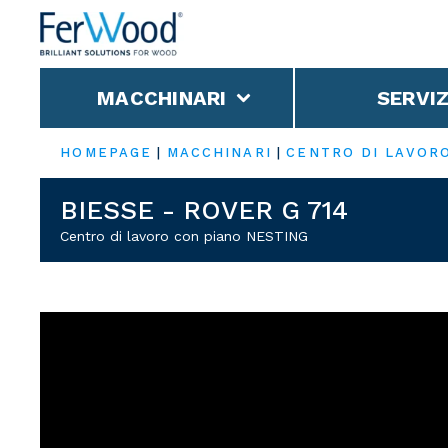
MACCHINARI
SERVIZ
HOMEPAGE
|
MACCHINARI
|
CENTRO DI LAVOR
BIESSE - ROVER G 714
Centro di lavoro con piano NESTING