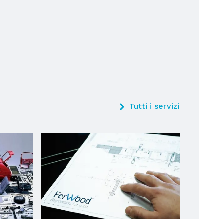
Tutti i servizi