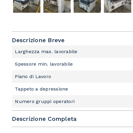
Descrizione Breve
Larghezza max. lavorabile
Spessore min. lavorabile
Piano di Lavoro
Tappeto a depressione
Numero gruppi operatori
Descrizione Completa
Sottofamiglia