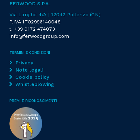
FERWOOD S.P.A.
Via Langhe 4/A | 12042 Pollenzo (CN)
P.IVA IT02996140048
t.
+39 0172 474073
info@ferwoodgroup.com
TERMINI E CONDIZIONI
Privacy
Note legali
Cookie policy
Whistleblowing
PREMI E RICONOSCIMENTI