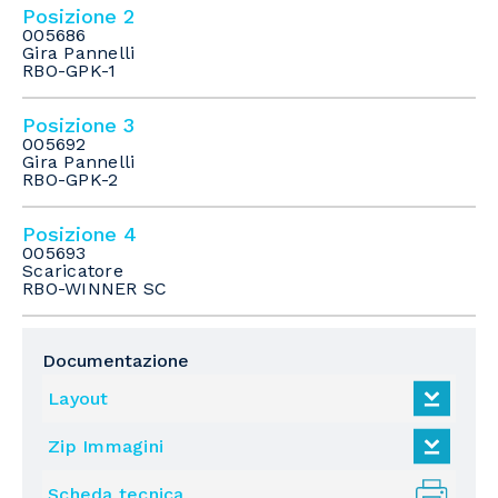
Posizione 2
005686
Gira Pannelli
RBO-GPK-1
Posizione 3
005692
Gira Pannelli
RBO-GPK-2
Posizione 4
005693
Scaricatore
RBO-WINNER SC
Documentazione
Layout
Zip Immagini
Scheda tecnica