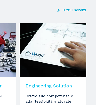
Tutti i servizi
ri
Engineering Solution
i
Grazie alle competenze e
alla flessibilità maturate