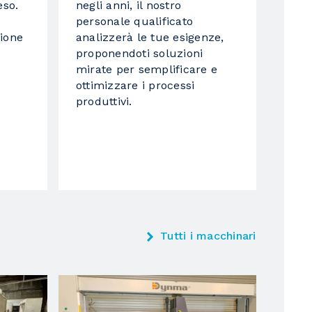
eso.
negli anni, il nostro
personale qualificato
ione
analizzerà le tue esigenze,
proponendoti soluzioni
mirate per semplificare e
ottimizzare i processi
produttivi.
Tutti i macchinari