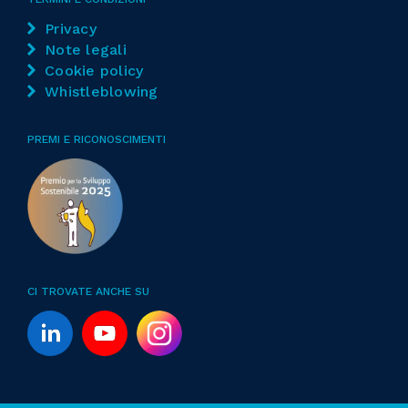
Privacy
Note legali
Cookie policy
Whistleblowing
PREMI E RICONOSCIMENTI
CI TROVATE ANCHE SU