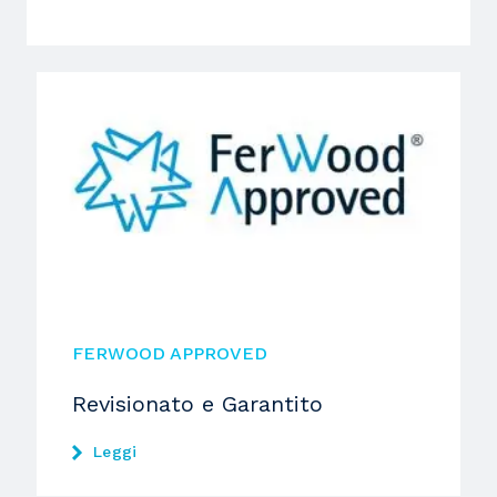
FERWOOD APPROVED
Revisionato e Garantito
Leggi