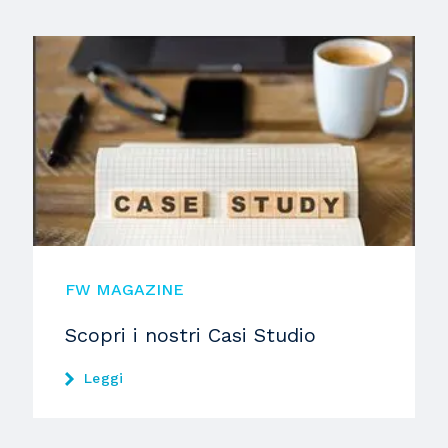
FW MAGAZINE
Scopri i nostri Casi Studio
Leggi