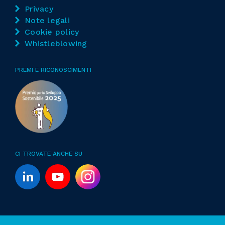
Privacy
Note legali
Cookie policy
Whistleblowing
PREMI E RICONOSCIMENTI
CI TROVATE ANCHE SU