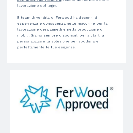
lavorazione del legno.
Il team di vendita di Ferwood ha decenni di
esperienza e conoscenza nelle macchine per la
lavorazione dei pannelli e nella produzione di
mobili. Siamo sempre disponibili per aiutarti a
personalizzare la soluzione per soddisfare
perfettamente le tue esigenze.