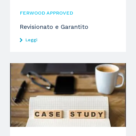
FERWOOD APPROVED
Revisionato e Garantito
Leggi