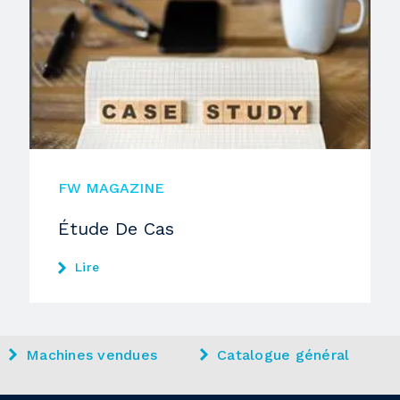
FW MAGAZINE
Étude De Cas
Lire
Machines vendues
Catalogue général