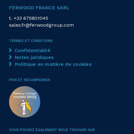
FERWOOD FRANCE SARL
t.
+33 675801045
sales.fr@ferwoodgroup.com
TERMES ET CONDITIONS
Confidentialité
Notes juridiques
Politique en matière de cookies
PRIX ET RÉCOMPENSES
VOUS POUVEZ ÉGALEMENT NOUS TROUVER SUR