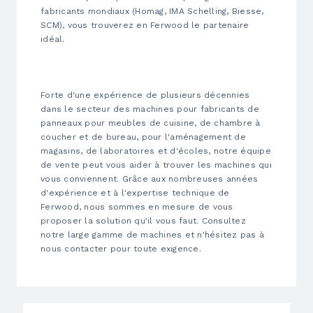
fabricants mondiaux (Homag, IMA Schelling, Biesse,
SCM), vous trouverez en Ferwood le partenaire
idéal.
Forte d'une expérience de plusieurs décennies
dans le secteur des machines pour fabricants de
panneaux pour meubles de cuisine, de chambre à
coucher et de bureau, pour l'aménagement de
magasins, de laboratoires et d'écoles, notre équipe
de vente peut vous aider à trouver les machines qui
vous conviennent. Grâce aux nombreuses années
d'expérience et à l'expertise technique de
Ferwood, nous sommes en mesure de vous
proposer la solution qu'il vous faut. Consultez
notre large gamme de machines et n'hésitez pas à
nous contacter pour toute exigence.