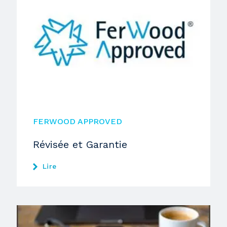
FERWOOD APPROVED
Révisée et Garantie
Lire