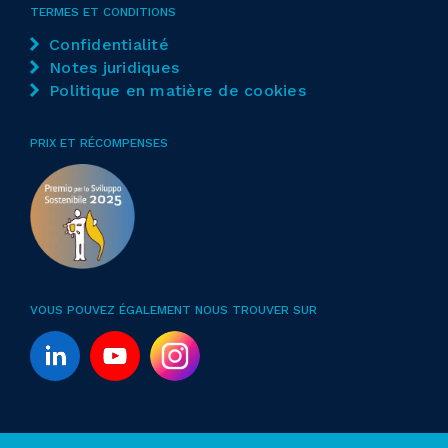
TERMES ET CONDITIONS
Confidentialité
Notes juridiques
Politique en matière de cookies
PRIX ET RÉCOMPENSES
VOUS POUVEZ ÉGALEMENT NOUS TROUVER SUR