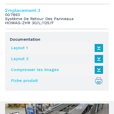
Emplacement 3
007693
Système De Retour Des Panneaux
HOMAG-ZHR 30/L/125/F
Documentation
Layout 1
Layout 2
Compresser les images
Fiche produit