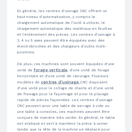
En général, les centres d'usinage CNC offrent un
haut niveau d'automatisation, y compris le
changement automatique de l’outil à utiliser, le
chargement automatique des matériaux en feuilles
et l'enlèvement des pièces. Les centres d'usinage à
3, 4 ou 5 axes peuvent être équipées avec des
électrobroches et des changeurs d'outils multi-
positions.
De plus, ces machines sont souvent équipées d'une
forage verticale
unité de
, d'une unité de forage
horizontale et d'une unité de rainurage. Plusieurs
centres d’usinage
modèles de
CNC disposent
d'une unité pour le collage de chants et d'une unité
de fraisage pour le façonnage et pour le placage
rapide de pièces façonnées. Les centres d’usinage
CNC peuvent avoir une table de serrage à vide ou
une table à consoles, ces machines peuvent être
conçues de manière très variée. En général, le table
est statique et sert à maintenir la pièce à usiner
tandis que la tête de la machine se déplace pour