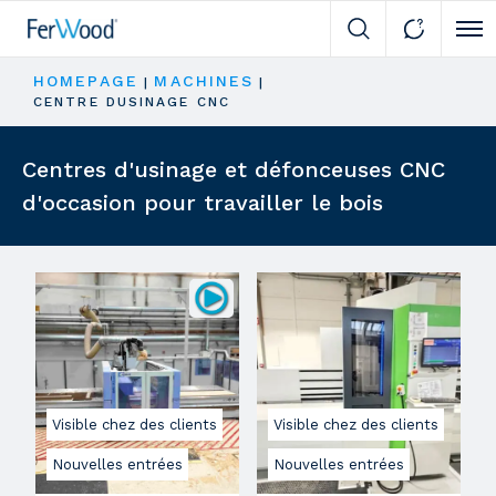
Cli
HOMEPAGE
MACHINES
|
|
CENTRE DUSINAGE CNC
Centres d'usinage et défonceuses CNC
d'occasion pour travailler le bois
Visible chez des clients
Visible chez des clients
Nouvelles entrées
Nouvelles entrées