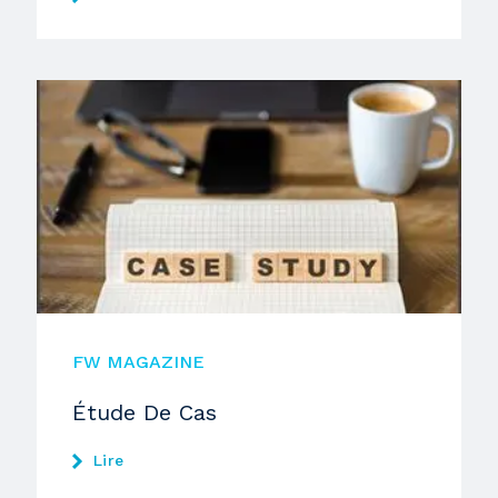
FW MAGAZINE
Étude De Cas
Lire