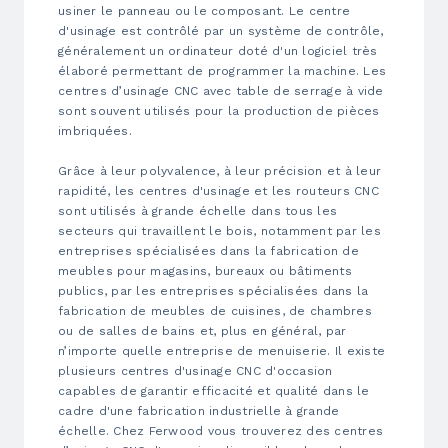
usiner le panneau ou le composant. Le centre
d'usinage est contrôlé par un système de contrôle,
généralement un ordinateur doté d'un logiciel très
élaboré permettant de programmer la machine. Les
centres d’usinage CNC avec table de serrage à vide
sont souvent utilisés pour la production de pièces
imbriquées.
Grâce à leur polyvalence, à leur précision et à leur
rapidité, les centres d'usinage et les routeurs CNC
sont utilisés à grande échelle dans tous les
secteurs qui travaillent le bois, notamment par les
entreprises spécialisées dans la fabrication de
meubles pour magasins, bureaux ou bâtiments
publics, par les entreprises spécialisées dans la
fabrication de meubles de cuisines, de chambres
ou de salles de bains et, plus en général, par
n’importe quelle entreprise de menuiserie. Il existe
plusieurs centres d'usinage CNC d'occasion
capables de garantir efficacité et qualité dans le
cadre d'une fabrication industrielle à grande
échelle. Chez Ferwood vous trouverez des centres