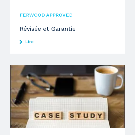
FERWOOD APPROVED
Révisée et Garantie
Lire