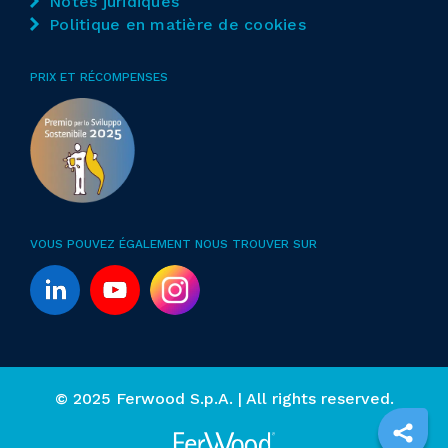
Notes juridiques
Politique en matière de cookies
PRIX ET RÉCOMPENSES
VOUS POUVEZ ÉGALEMENT NOUS TROUVER SUR
© 2025 Ferwood S.p.A. | All rights reserved.