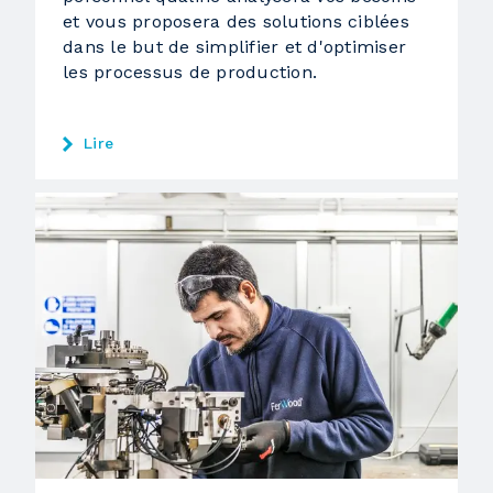
et vous proposera des solutions ciblées
dans le but de simplifier et d'optimiser
les processus de production.
Lire