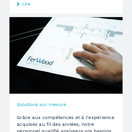
Lire
Solutions sur mesure
Grâce aux compétences et à l'expérience
acquises au fil des années, notre
personnel qualifié analysera vos besoins