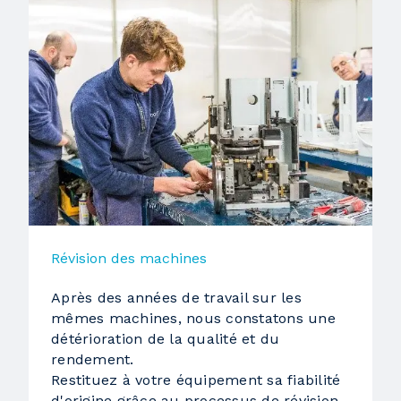
Révision des machines
Après des années de travail sur les
mêmes machines, nous constatons une
détérioration de la qualité et du
rendement.
Restituez à votre équipement sa fiabilité
d'origine grâce au processus de révision