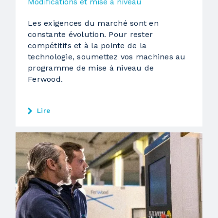
Modifications et mise à niveau
Les exigences du marché sont en
constante évolution. Pour rester
compétitifs et à la pointe de la
technologie, soumettez vos machines au
programme de mise à niveau de
Ferwood.
Lire