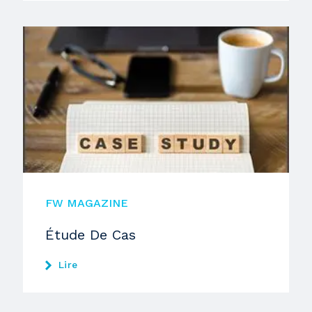
FW MAGAZINE
Étude De Cas
Lire