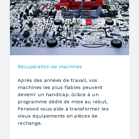
Récupération de machines
Après des années de travail, vos
machines les plus fiables peuvent
devenir un handicap. Grâce à un
programme dédié de mise au rebut,
Ferwood vous aide à transformer les
vieux équipements en pièces de
rechange.