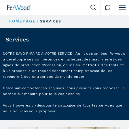
Cli
HOMEPAGE
|
SERVICES
Services
NOTRE SAVOIR-FAIRE À VOTRE SERVICE : Au fil des années, Ferwood
a développé ses compétences en achetant des machines et des
lignes de production d'occasion, en les soumettant à des tests et
à un processus de reconditionnement complet avant de les
revendre à des entreprises du monde entier.
Grâce aux compétences acquises, nous pouvons vous proposer un
service sur mesure pour tous vos besoins.
Vous trouverez ci-dessous le catalogue de tous les services que
nous pouvons vous proposer.