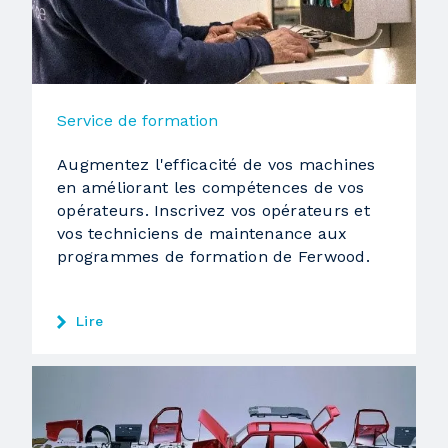
Service de formation
Augmentez l'efficacité de vos machines
en améliorant les compétences de vos
opérateurs. Inscrivez vos opérateurs et
vos techniciens de maintenance aux
programmes de formation de Ferwood.
Lire