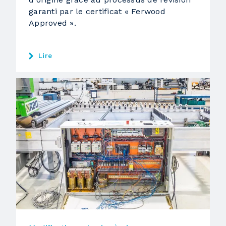
garanti par le certificat « Ferwood
Approved ».
Lire