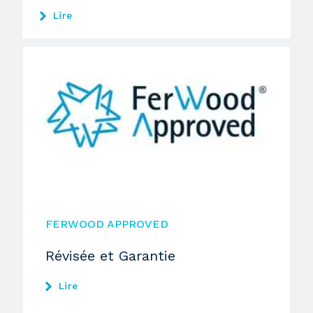
Lire
FERWOOD APPROVED
Révisée et Garantie
Lire