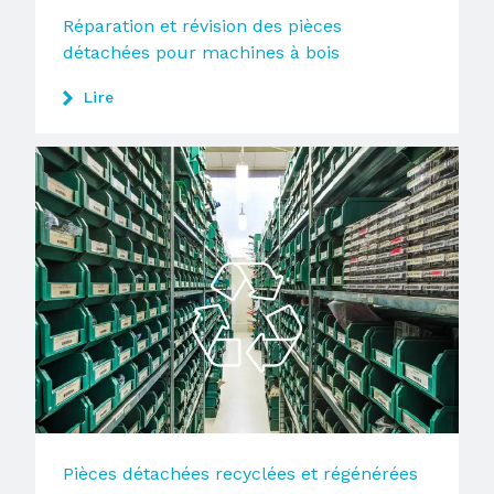
Réparation et révision des pièces
détachées pour machines à bois
Lire
Pièces détachées recyclées et régénérées