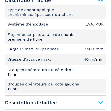
Description rapide
Type de chant appliqué
chant mince, épaisseur du chant
Système d'encollage
EVA, PUR
Façonneuse-plaqueuse de chants
première de ligne
Largeur max. du panneau
1500 mm
Vitesse d'avance max.
40 m/min
Groupes opérateurs du côté droit
11 nr
Groupes opérateurs du côté gauche
11 nr
Description détaillée