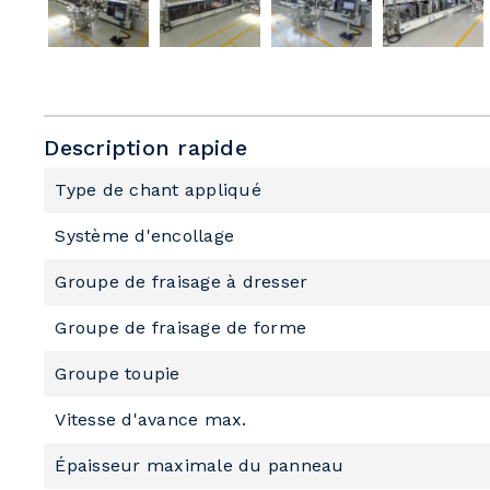
Description rapide
Type de chant appliqué
Système d'encollage
Groupe de fraisage à dresser
Groupe de fraisage de forme
Groupe toupie
Vitesse d'avance max.
Épaisseur maximale du panneau