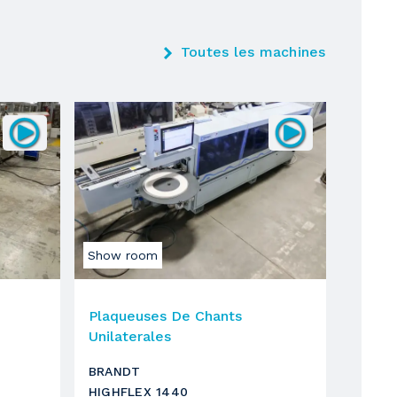
Toutes les machines
Show room
Plaqueuses De Chants
Unilaterales
BRANDT
HIGHFLEX 1440