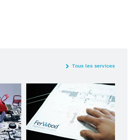
Tous les services