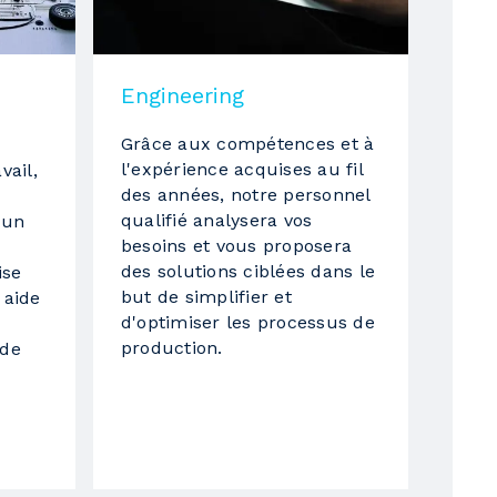
Engineering
Grâce aux compétences et à
l'expérience acquises au fil
vail,
des années, notre personnel
qualifié analysera vos
 un
besoins et vous proposera
des solutions ciblées dans le
ise
but de simplifier et
 aide
d'optimiser les processus de
production.
 de