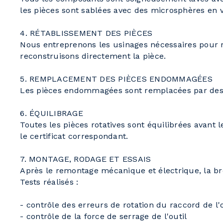
les pièces sont sablées avec des microsphères en v
4. RÉTABLISSEMENT DES PIÈCES
Nous entreprenons les usinages nécessaires pour 
reconstruisons directement la pièce.
5. REMPLACEMENT DES PIÈCES ENDOMMAGÉES
Les pièces endommagées sont remplacées par des 
6. ÉQUILIBRAGE
Toutes les pièces rotatives sont équilibrées avant
le certificat correspondant.
7. MONTAGE, RODAGE ET ESSAIS
Après le remontage mécanique et électrique, la bro
Tests réalisés :
- contrôle des erreurs de rotation du raccord de l'
- contrôle de la force de serrage de l'outil