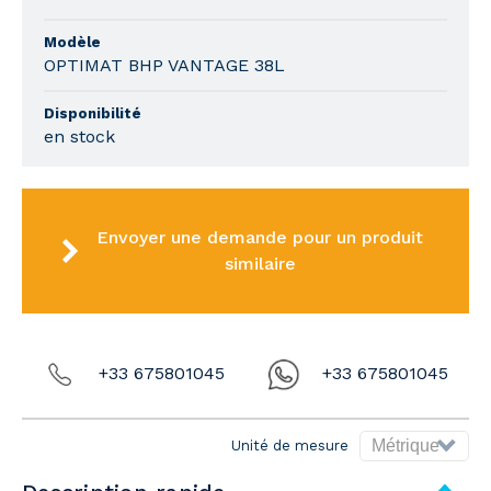
Modèle
OPTIMAT BHP VANTAGE 38L
Disponibilité
en stock
Envoyer une demande pour un produit
similaire
+33 675801045
+33 675801045
Unité de mesure